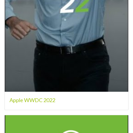
Apple WWDC 2022