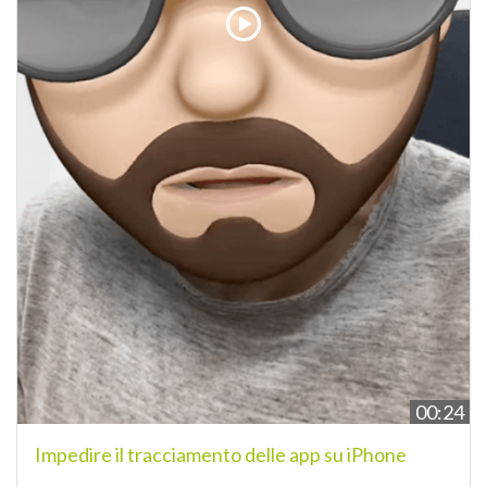
00:24
Impedire il tracciamento delle app su iPhone