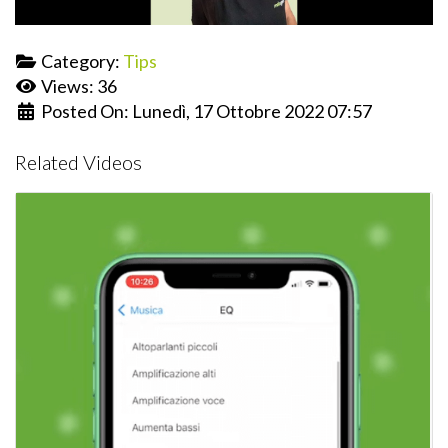
Category:
Tips
Views: 36
Posted On: Lunedì, 17 Ottobre 2022 07:57
Related Videos