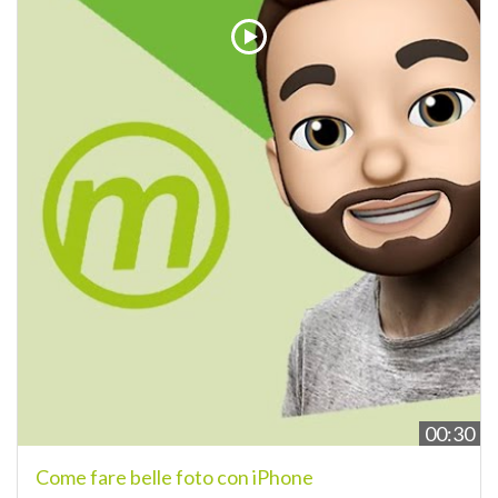
00:30
Come fare belle foto con iPhone