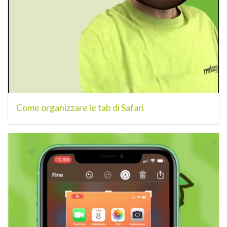
Come organizzare le tab di Safari