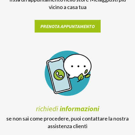
vicino a casa tua
PRENOTA APPUNTAMENTO
richiedi
informazioni
se non sai come procedere, puoi contattare la nostra
assistenza clienti