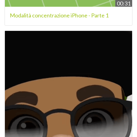
00:31
Modalità concentrazione iPhone - Parte 1